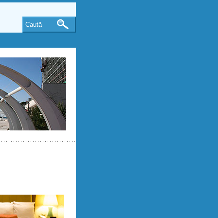
Caută