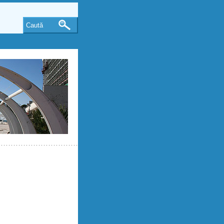
Caută