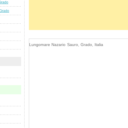
Grado
 Grado
Lungomare Nazario Sauro, Grado, Italia