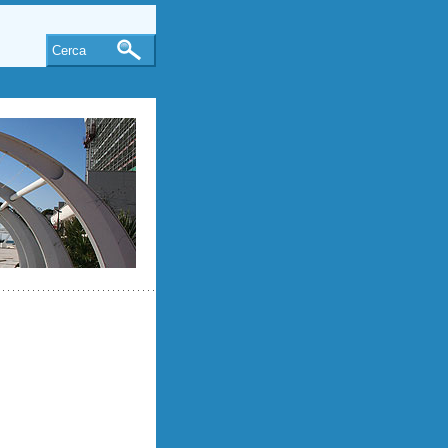
Cerca