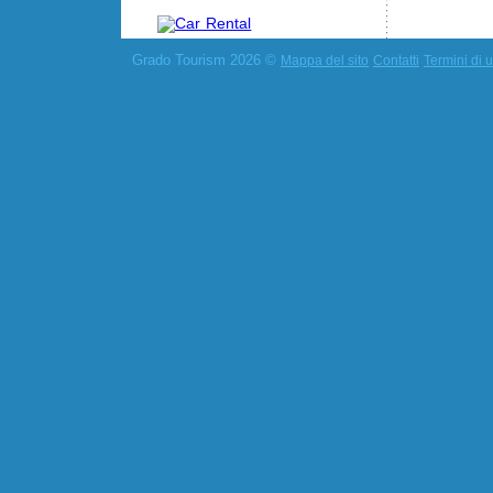
Grado Tourism 2026 ©
Mappa del sito
Contatti
Termini di u