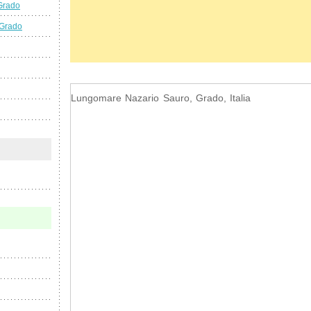
Grado
 Grado
Lungomare Nazario Sauro, Grado, Italia