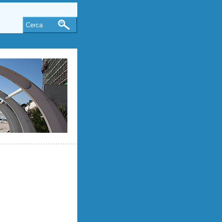
Cerca