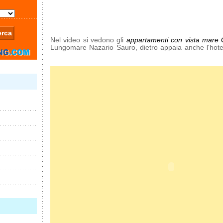
Nel video si vedono gli
appartamenti con vista mare
Lungomare Nazario Sauro, dietro appaia anche l'hotel