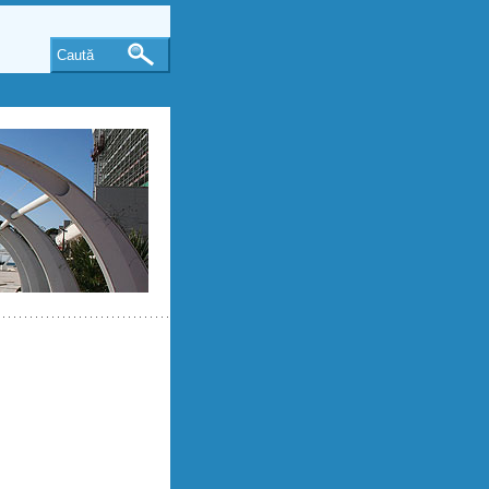
Caută