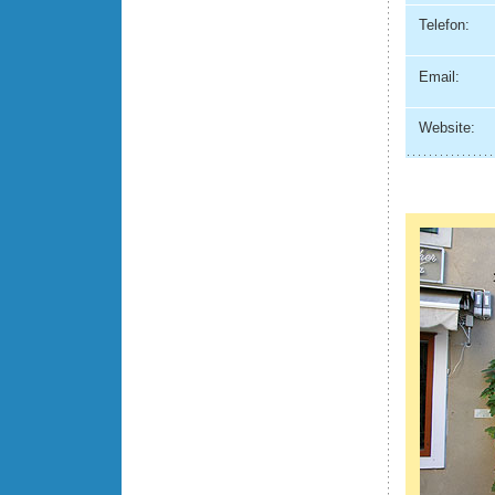
Telefon:
Email:
Website: