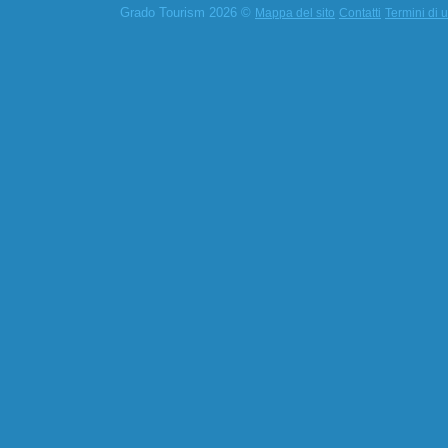
Grado Tourism 2026 ©
Mappa del sito
Contatti
Termini di u