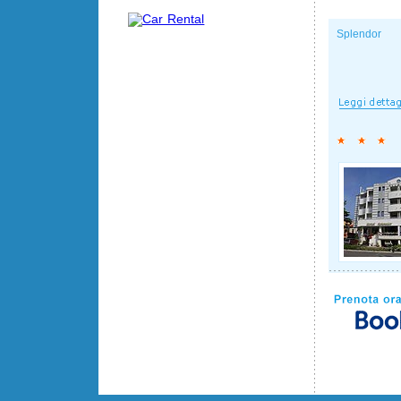
Splendor