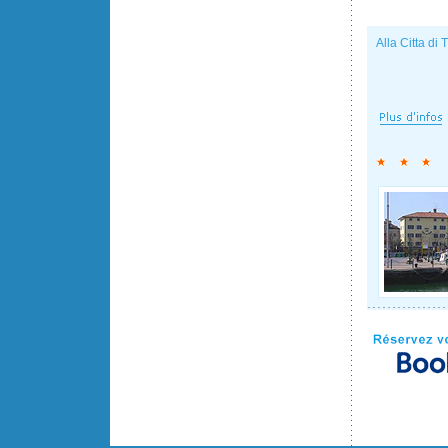
Alla Citta di 