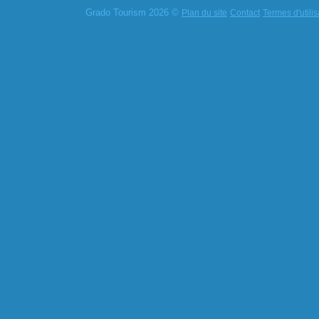
Grado Tourism 2026 ©
Plan du site
Contact
Termes d'utilis