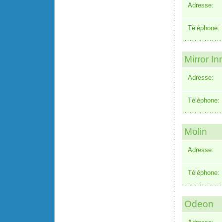
Adresse:
Téléphone:
Mirror In
Adresse:
Téléphone:
Molin
Adresse:
Téléphone:
Odeon