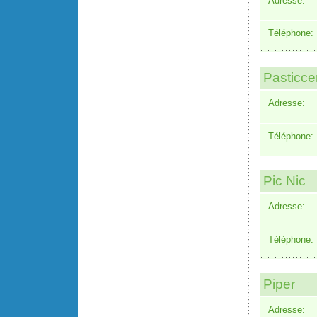
Adresse:
Téléphone:
Pasticce
Adresse:
Téléphone:
Pic Nic
Adresse:
Téléphone:
Piper
Adresse: