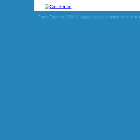
Grado Tourism 2026 ©
Mappa del sito
Contatti
Termini di u