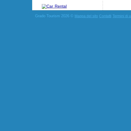
Grado Tourism 2026 ©
Mappa del sito
Contatti
Termini di u