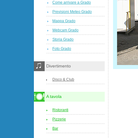
Come arrivare a Grado
Previsioni Meteo Grado
Mappa Grado
Webcam Grado
Storia Grado
Foto Grado
Divertimento
Disco & Club
A tavola
Ristoranti
Pizzerie
Bar