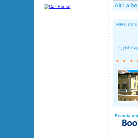
Altri albe
Ville Bianchi