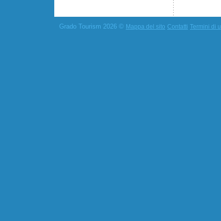
Grado Tourism 2026 ©
Mappa del sito
Contatti
Termini di u