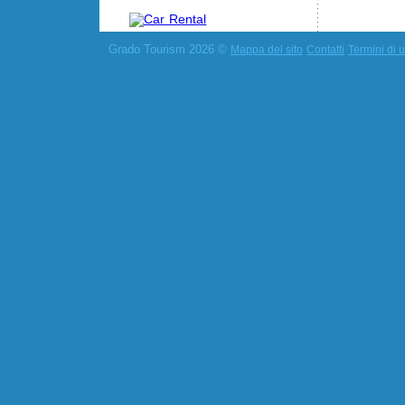
Grado Tourism 2026 ©
Mappa del sito
Contatti
Termini di u