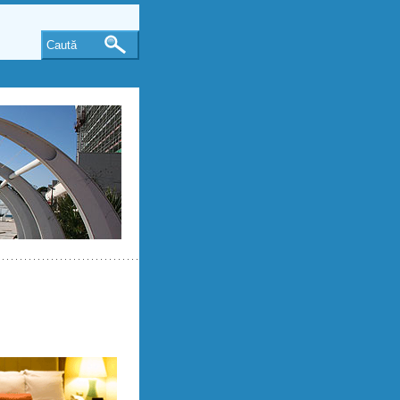
Caută